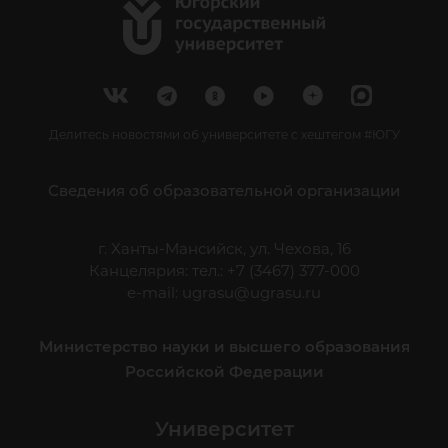
Делитесь новостями об университете с хештегом #ЮГУ
Сведения об образовательной организации
г. Ханты-Мансийск, ул. Чехова, 16
Канцелярия: тел.: +7 (3467) 377-000
e-mail:
ugrasu@ugrasu.ru
Министерство науки и высшего образования
Российской Федерации
Университет