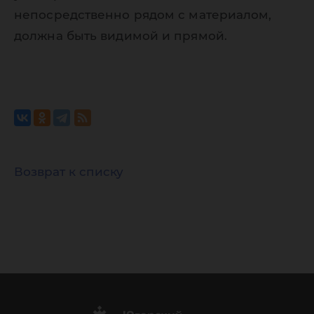
непосредственно рядом с материалом,
должна быть видимой и прямой.
Возврат к списку