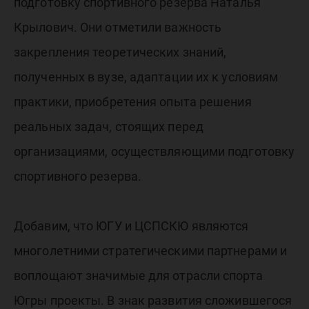
подготовку спортивного резерва Наталья
Крылович. Они отметили важность
закрепления теоретических знаний,
полученных в вузе, адаптации их к условиям
практики, приобретения опыта решения
реальных задач, стоящих перед
организациями, осуществляющими подготовку
спортивного резерва.
Добавим, что ЮГУ и ЦСПСКЮ являются
многолетними стратегическими партнерами и
воплощают значимые для отрасли спорта
Югры проекты. В знак развития сложившегося