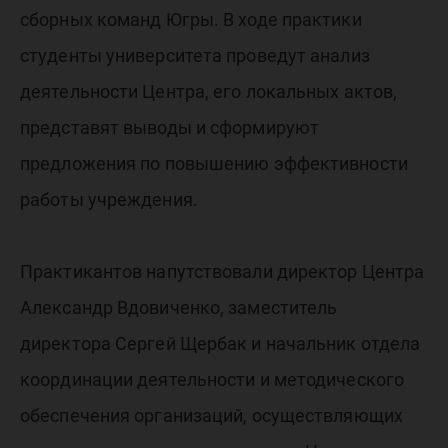
Югры
сборных команд Югры. В ходе практики
студенты университета проведут анализ
деятельности Центра, его локальных актов,
представят выводы и сформируют
предложения по повышению эффективности
работы учреждения.
Практикантов напутствовали директор Центра
Александр Вдовиченко, заместитель
директора Сергей Щербак и начальник отдела
координации деятельности и методического
обеспечения организаций, осуществляющих