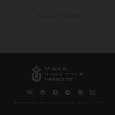
Вернуться наверх
Делитесь новостями об университете с хештегом #ЮГУ