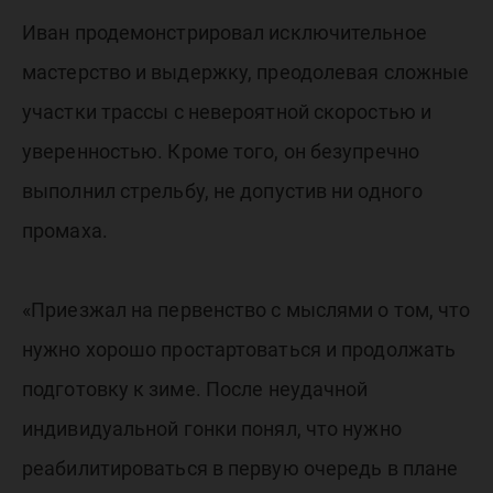
Иван продемонстрировал исключительное
мастерство и выдержку, преодолевая сложные
участки трассы с невероятной скоростью и
уверенностью. Кроме того, он безупречно
выполнил стрельбу, не допустив ни одного
промаха.
«Приезжал на первенство с мыслями о том, что
нужно хорошо простартоваться и продолжать
подготовку к зиме. После неудачной
индивидуальной гонки понял, что нужно
реабилитироваться в первую очередь в плане