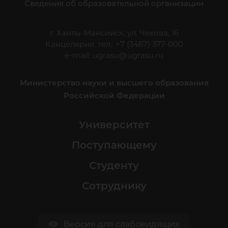
Сведения об образовательной организации
г. Ханты-Мансийск, ул. Чехова, 16
Канцелярия: тел.: +7 (3467) 377-000
e-mail:
ugrasu@ugrasu.ru
Министерство науки и высшего образования
Российской Федерации
Университет
Поступающему
Студенту
Сотруднику
Версия для слабовидящих