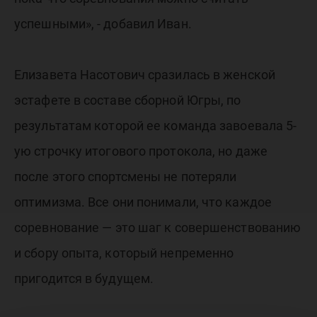
успешными», - добавил Иван.
Елизавета Насотович сразилась в женской
эстафете в составе сборной Югры, по
результатам которой ее команда завоевала 5-
ую строчку итогового протокола, но даже
после этого спортсмены не потеряли
оптимизма. Все они понимали, что каждое
соревнование — это шаг к совершенствованию
и сбору опыта, который непременно
пригодится в будущем.