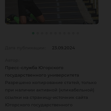
Дата публикации:
23.09.2024
Автор:
Пресс-служба Югорского
государственного университета
Разрешено копирование статей, только
при наличии активной (кликабельной)
ссылки на страницу-источник сайта
Югорского государственного