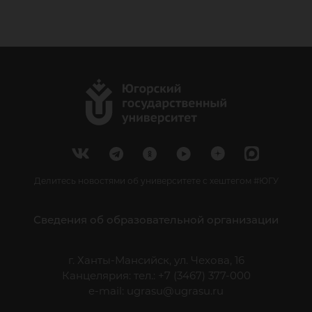
Делитесь новостями об университете с хештегом #ЮГУ
Сведения об образовательной организации
г. Ханты-Мансийск, ул. Чехова, 16
Канцелярия: тел.: +7 (3467) 377-000
e-mail:
ugrasu@ugrasu.ru