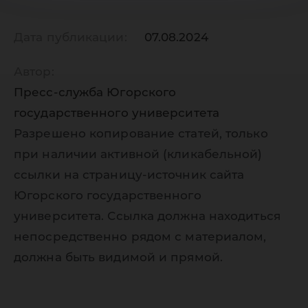
Дата публикации:
07.08.2024
Автор:
Пресс-служба Югорского
государственного университета
Разрешено копирование статей, только
при наличии активной (кликабельной)
ссылки на страницу-источник сайта
Югорского государственного
университета. Ссылка должна находиться
непосредственно рядом с материалом,
должна быть видимой и прямой.