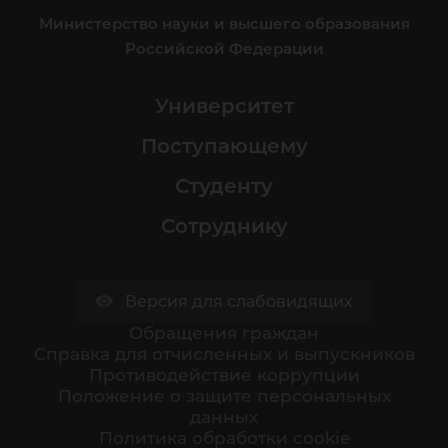
Министерство науки и высшего образования
Российской Федерации
Университет
Поступающему
Студенту
Сотруднику
Версия для слабовидящих
Обращения граждан
Cправка для отчисленных и выпускников
Противодействие коррупции
Положение о защите персональных
данных
Политика обработки cookie