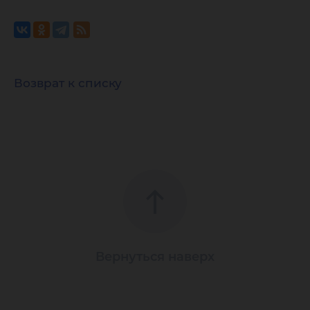
Возврат к списку
Вернуться наверх