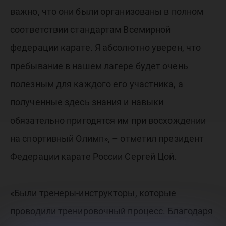
важно, что они были организованы в полном
соответствии стандартам Всемирной
федерации карате. Я абсолютно уверен, что
пребывание в нашем лагере будет очень
полезным для каждого его участника, а
полученные здесь знания и навыки
обязательно пригодятся им при восхождении
на спортивный Олимп», – отметил президент
Федерации карате России Сергей Цой.
«Были тренеры-инструкторы, которые
проводили тренировочный процесс. Благодаря