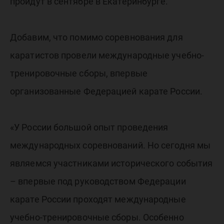
пройдут в сентябре в Екатеринбурге.
Добавим, что помимо соревнования для
каратистов провели международные учебно-
тренировочные сборы, впервые
организованные Федерацией карате России.
«У России большой опыт проведения
международных соревнований. Но сегодня мы
являемся участниками исторического события
– впервые под руководством Федерации
карате России проходят международные
учебно-тренировочные сборы. Особенно