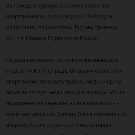
За победу в турнире боролись более 800
спортсменов из Азербайджана, Беларуси,
Казахстана, Узбекистана, Турции, Армении,
Египта, Ирана и 57 регионов России.
На данный момент это самая значимая для
студентки ЮГУ награда. Во время своего боя
спортсменка получила травму, медики сразу
оказали первую медицинскую помощь. «Были
подозрения на перелом, но все обошлось», -
отмечает девушка. Сейчас Ольга готовится ко
всероссийским соревнованиям, которые