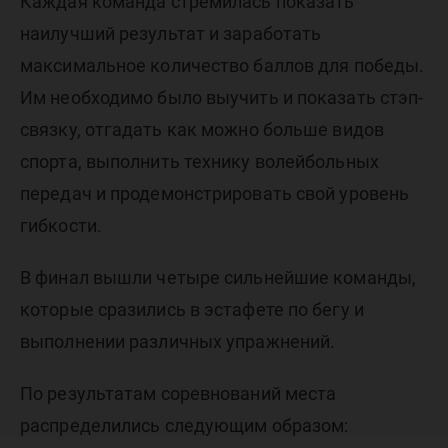
Каждая команда стремилась показать
наилучший результат и заработать
максимальное количество баллов для победы.
Им необходимо было выучить и показать стэп-
связку, отгадать как можно больше видов
спорта, выполнить технику волейбольных
передач и продемонстрировать свой уровень
гибкости.
В финал вышли четыре сильнейшие команды,
которые сразились в эстафете по бегу и
выполнении различных упражнений.
По результатам соревнований места
распределились следующим образом: