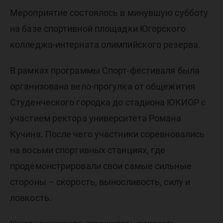
Мероприятие состоялось в минувшую субботу
на базе спортивной площадки Югорского
колледжа-интерната олимпийского резерва.
В рамках программы Спорт-фестиваля была
организована вело-прогулка от общежития
Студенческого городка до стадиона ЮКИОР с
участием ректора университета Романа
Кучина. После чего участники соревновались
на восьми спортивных станциях, где
продемонстрировали свои самые сильные
стороны – скорость, выносливость, силу и
ловкость.