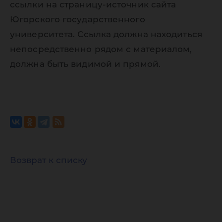
ссылки на страницу-источник сайта
Югорского государственного
университета. Ссылка должна находиться
непосредственно рядом с материалом,
должна быть видимой и прямой.
Возврат к списку