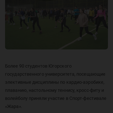
фестива
Более 90 студентов Югорского
государственного университета, посещающие
элективные дисциплины по кардио-аэробике,
плаванию, настольному теннису, кросс-фиту и
волейболу приняли участие в Спорт-фестивале
«Жара».