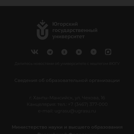
Делитесь новостями об университете с хештегом #ЮГУ
Сведения об образовательной организации
г. Ханты-Мансийск, ул. Чехова, 16
Канцелярия: тел.: +7 (3467) 377-000
e-mail:
ugrasu@ugrasu.ru
Министерство науки и высшего образования