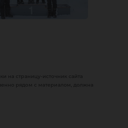
ки на страницу-источник сайта
венно рядом с материалом, должна