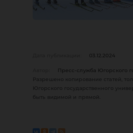
Дата публикации:
03.12.2024
Автор:
Пресс-служба Югорского г
Разрешено копирование статей, тол
Югорского государственного униве
быть видимой и прямой.