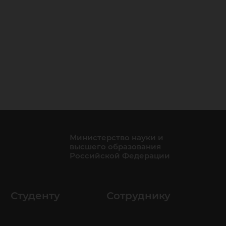
Министерство науки и
высшего образования
Российской Федерации
Студенту
Сотруднику