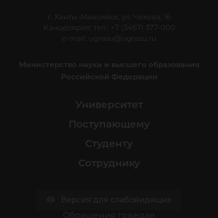
г. Ханты-Мансийск, ул. Чехова, 16
Канцелярия: тел.: +7 (3467) 377-000
e-mail:
ugrasu@ugrasu.ru
Министерство науки и высшего образования
Российской Федерации
Университет
Поступающему
Студенту
Сотруднику
Версия для слабовидящих
Обращения граждан