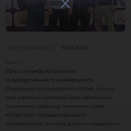
Дата публикации:
15.04.2024
Автор:
Пресс-служба Югорского
государственного университета
Разрешено копирование статей, только
при наличии активной (кликабельной)
ссылки на страницу-источник сайта
Югорского государственного
университета. Ссылка должна находиться