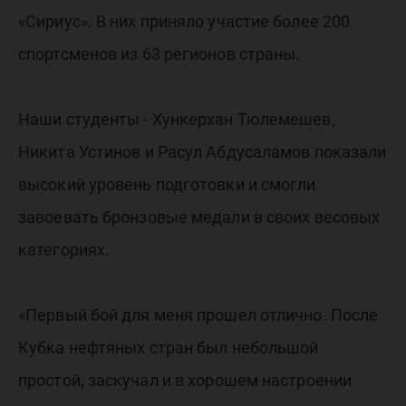
«Сириус». В них приняло участие более 200
спортсменов из 63 регионов страны.
Наши студенты - Хункерхан Тюлемешев,
Никита Устинов и Расул Абдусаламов показали
высокий уровень подготовки и смогли
завоевать бронзовые медали в своих весовых
категориях.
«Первый бой для меня прошел отлично. После
Кубка нефтяных стран был небольшой
простой, заскучал и в хорошем настроении