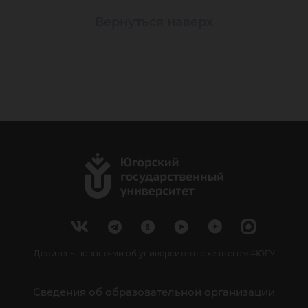
Вернуться наверх
Делитесь новостями об университете с хештегом #ЮГУ
Сведения об образовательной организации