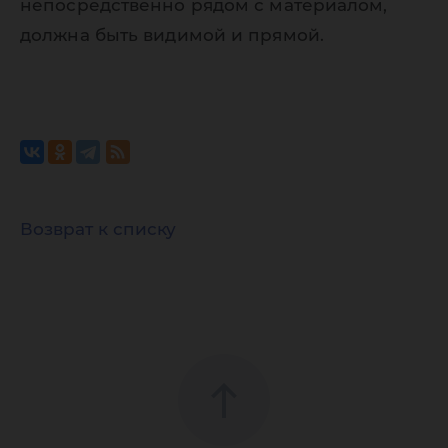
непосредственно рядом с материалом,
должна быть видимой и прямой.
Возврат к списку