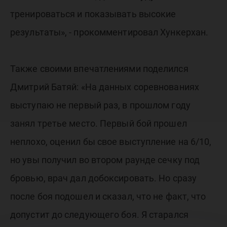
тренироваться и показывать высокие
результаты», - прокомментировал Хункерхан.
Также своими впечатлениями поделился
Дмитрий Батяй: «На данных соревнованиях
выступаю не первый раз, в прошлом году
занял третье место. Первый бой прошел
неплохо, оценил бы свое выступление на 6/10,
но увы получил во втором раунде сечку под
бровью, врач дал добоксировать. Но сразу
после боя подошел и сказал, что не факт, что
допустит до следующего боя. Я старался