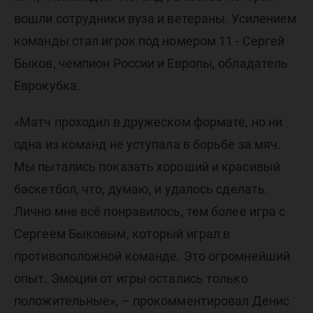
вошли сотрудники вуза и ветераны. Усилением
команды стал игрок под номером 11 - Сергей
Быков, чемпион России и Европы, обладатель
Еврокубка.
«Матч проходил в дружеском формате, но ни
одна из команд не уступала в борьбе за мяч.
Мы пытались показать хороший и красивый
баскетбол, что, думаю, и удалось сделать.
Лично мне всё понравилось, тем более игра с
Сергеем Быковым, который играл в
противоположной команде. Это огромнейший
опыт. Эмоции от игры остались только
положительные», – прокомментировал Денис