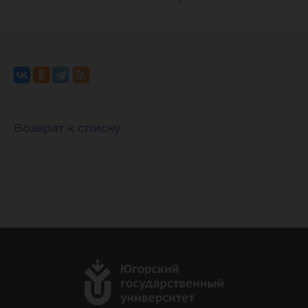
Возврат к списку