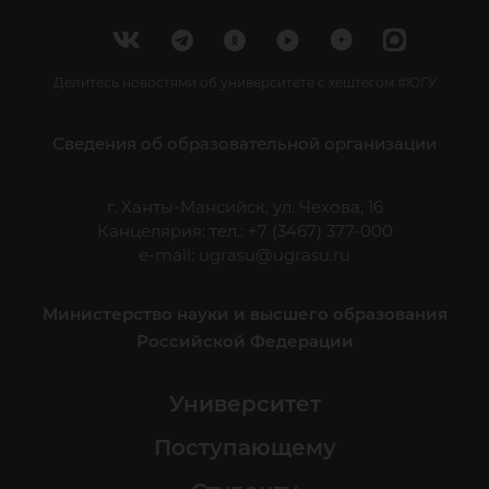
Делитесь новостями об университете с хештегом #ЮГУ
Сведения об образовательной организации
г. Ханты-Мансийск, ул. Чехова, 16
Канцелярия: тел.: +7 (3467) 377-000
e-mail:
ugrasu@ugrasu.ru
Министерство науки и высшего образования
Российской Федерации
Университет
Поступающему