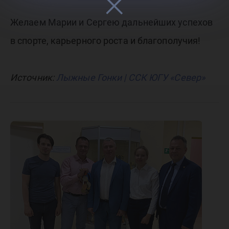
Желаем Марии и Сергею дальнейших успехов
в спорте, карьерного роста и благополучия!
Источник:
Лыжные Гонки | ССК ЮГУ «Север»