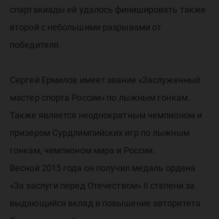
спартакиады ей удалось финишировать также
второй с небольшими разрывами от
победителя.
Сергей Ермилов имеет звание «Заслуженный
мастер спорта России» по лыжным гонкам.
Также является неоднократным чемпионом и
призером Сурдлимпийских игр по лыжным
гонкам, чемпионом мира и России.
Весной 2015 года он получил медаль ордена
«За заслуги перед Отечеством» II степени за
выдающийся вклад в повышение авторитета