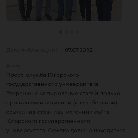
Дата публикации:
07.07.2025
Автор:
Пресс-служба Югорского
государственного университета
Разрешено копирование статей, только
при наличии активной (кликабельной)
ссылки на страницу-источник сайта
Югорского государственного
университета. Ссылка должна находиться