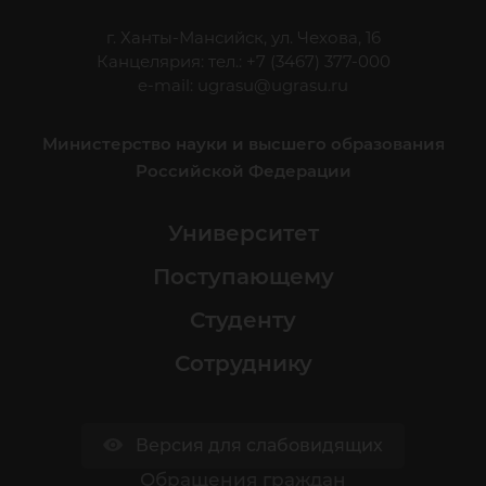
г. Ханты-Мансийск, ул. Чехова, 16
Канцелярия: тел.: +7 (3467) 377-000
e-mail:
ugrasu@ugrasu.ru
Министерство науки и высшего образования
Российской Федерации
Университет
Поступающему
Студенту
Сотруднику
Версия для слабовидящих
Обращения граждан