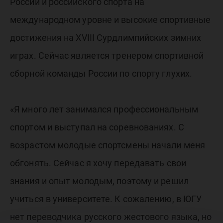
России и российского спорта на
международном уровне и высокие спортивные
достижения на XVIII Сурдлимпийских зимних
играх. Сейчас является тренером спортивной
сборной команды России по спорту глухих.
«Я много лет занимался профессиональным
спортом и выступал на соревнованиях. С
возрастом молодые спортсмены начали меня
обгонять. Сейчас я хочу передавать свои
знания и опыт молодым, поэтому и решил
учиться в университете. К сожалению, в ЮГУ
нет переводчика русского жестового языка, но