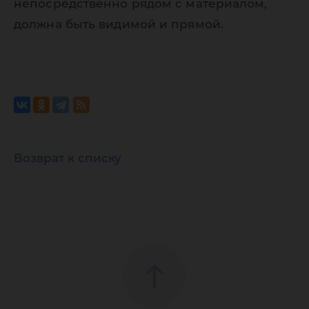
непосредственно рядом с материалом,
должна быть видимой и прямой.
Возврат к списку