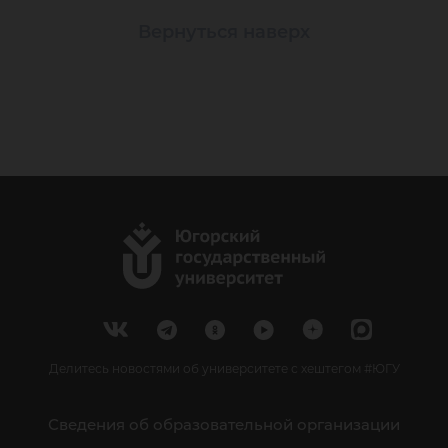
Вернуться наверх
Делитесь новостями об университете с хештегом #ЮГУ
Сведения об образовательной организации