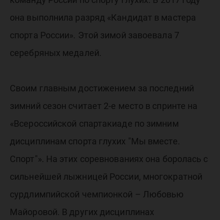
она выполнила разряд «Кандидат в мастера
спорта России». Этой зимой завоевала 7
серебряных медалей.
Своим главным достижением за последний
зимний сезон считает 2-е место в спринте на
«Всероссийской спартакиаде по зимним
дисциплинам спорта глухих "Мы вместе.
Спорт"». На этих соревнованиях она боролась с
сильнейшей лыжницей России, многократной
сурдлимпийской чемпионкой – Любовью
Майоровой. В других дисциплинах