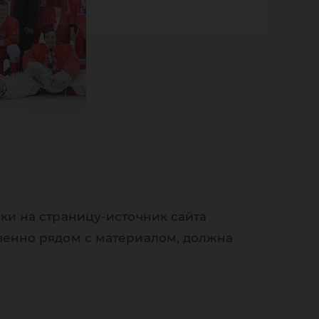
ки на страницу-источник сайта
венно рядом с материалом, должна