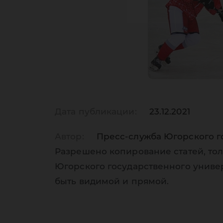
Дата публикации:
23.12.2021
Автор:
Пресс-служба Югорского г
Разрешено копирование статей, тол
Югорского государственного униве
быть видимой и прямой.