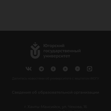
Делитесь новостями об университете с хештегом #ЮГУ
Сведения об образовательной организации
г. Ханты-Мансийск, ул. Чехова, 16