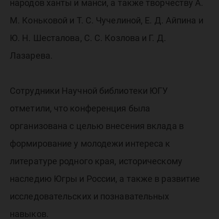
народов ханты и манси, а также творчеству А.
М. Коньковой и Т. С. Чучелиной, Е. Д. Айпина и
Ю. Н. Шесталова, С. С. Козлова и Г. Д.
Лазарева.
Сотрудники Научной библиотеки ЮГУ
отметили, что конференция была
организована с целью внесения вклада в
формирование у молодежи интереса к
литературе родного края, историческому
наследию Югры и России, а также в развитие
исследовательских и познавательных
навыков.