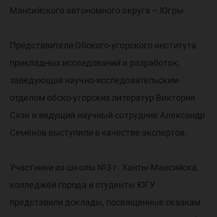
Мансийского автономного округа – Югры.
Представители Обского-угорского института
прикладных исследований и разработок,
заведующая научно-исследовательским
отделом обско-угорских литератур Виктория
Сязи и ведущий научный сотрудник Александр
Семёнов выступили в качестве экспертов.
Участники из школы №3 г. Ханты-Мансийска,
колледжей города и студенты ЮГУ
представили доклады, посвященные сказкам