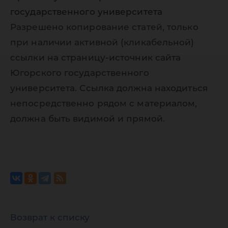
государственного университета
Разрешено копирование статей, только
при наличии активной (кликабельной)
ссылки на страницу-источник сайта
Югорского государственного
университета. Ссылка должна находиться
непосредственно рядом с материалом,
должна быть видимой и прямой.
Возврат к списку