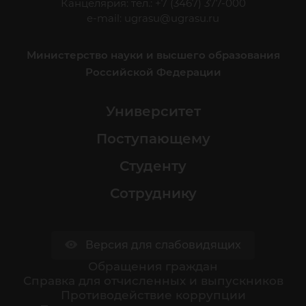
Канцелярия: тел.: +7 (3467) 377-000
e-mail:
ugrasu@ugrasu.ru
Министерство науки и высшего образования
Российской Федерации
Университет
Поступающему
Студенту
Сотруднику
Версия для слабовидящих
Обращения граждан
Cправка для отчисленных и выпускников
Противодействие коррупции