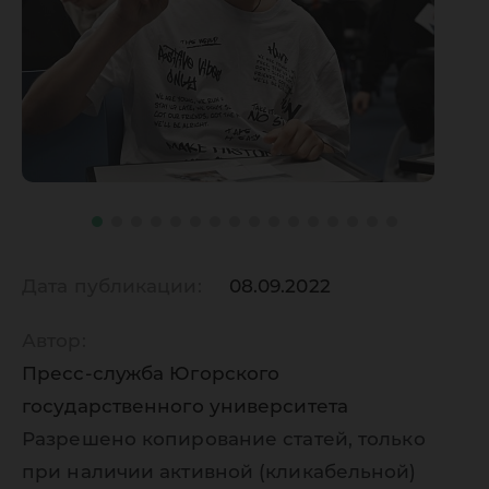
Дата публикации:
08.09.2022
Автор:
Пресс-служба Югорского
государственного университета
Разрешено копирование статей, только
при наличии активной (кликабельной)