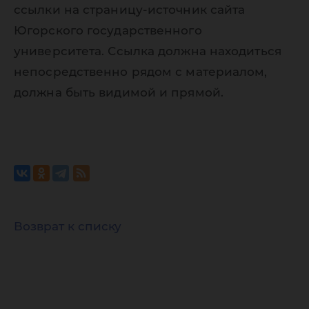
ссылки на страницу-источник сайта
Югорского государственного
университета. Ссылка должна находиться
непосредственно рядом с материалом,
должна быть видимой и прямой.
Возврат к списку