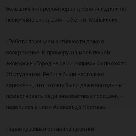
большим интересом первокурсники ходили на
нескучные экскурсии по Ханты-Мансийску.
«Ребята посещали активности даже в
воскресенье. К примеру, на моей пешей
экскурсии «Город на семи холмах» было около
20 студентов. Ребята были настолько
заряжены, что готовы были даже выходным
пожертвовать ради знакомства с городом», -
поделился с нами Александр Портных.
Первокурсники оставили десятки