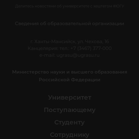
Делитесь новостями об университете с хештегом #ЮГУ
Сведения об образовательной организации
г. Ханты-Мансийск, ул. Чехова, 16
Канцелярия: тел.: +7 (3467) 377-000
e-mail:
ugrasu@ugrasu.ru
Министерство науки и высшего образования
Российской Федерации
Университет
Поступающему
Студенту
Сотруднику