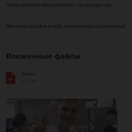
технологиями бережливого производства.
Желаем удачи в учёбе нашим первокурсникам!
Вложенные файлы
Файл
14.2 МБ