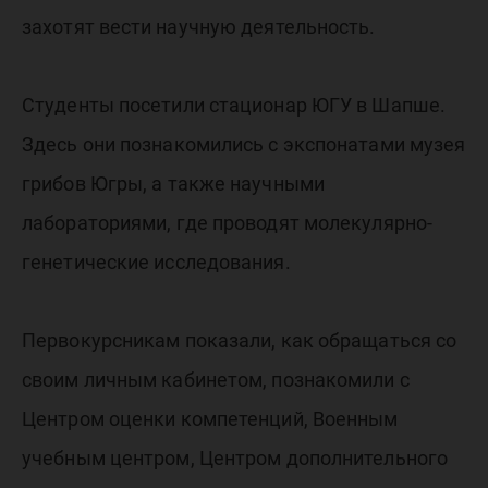
захотят вести научную деятельность.
Студенты посетили стационар ЮГУ в Шапше.
Здесь они познакомились с экспонатами музея
грибов Югры, а также научными
лабораториями, где проводят молекулярно-
генетические исследования.
Первокурсникам показали, как обращаться со
своим личным кабинетом, познакомили с
Центром оценки компетенций, Военным
учебным центром, Центром дополнительного