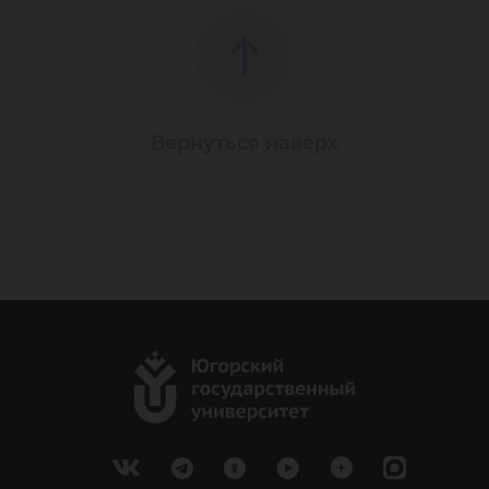
Вернуться наверх