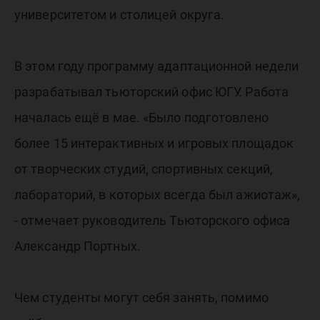
университетом и столицей округа.
В этом году программу адаптационной недели
разрабатывал тьюторский офис ЮГУ. Работа
началась ещё в мае. «Было подготовлено
более 15 интерактивных и игровых площадок
от творческих студий, спортивных секций,
лабораторий, в которых всегда был ажиотаж»,
- отмечает руководитель Тьюторского офиса
Александр Портных.
Чем студенты могут себя занять, помимо