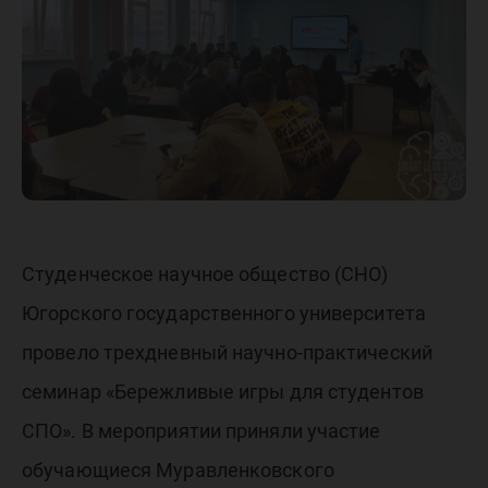
студент
СПО»
Студенческое научное общество (СНО)
Югорского государственного университета
провело трехдневный научно-практический
семинар «Бережливые игры для студентов
СПО». В мероприятии приняли участие
обучающиеся Муравленковского