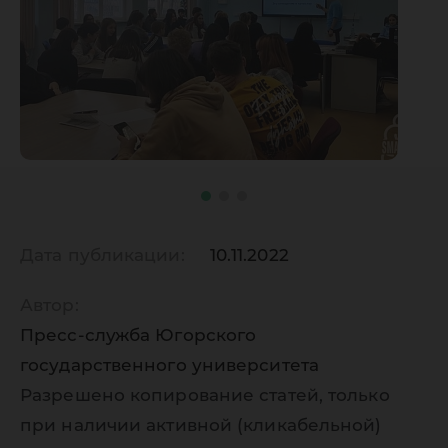
Дата публикации:
10.11.2022
Автор:
Пресс-служба Югорского
государственного университета
Разрешено копирование статей, только
при наличии активной (кликабельной)