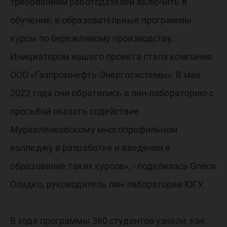
требованиям работодателей включить в
обучение, в образовательные программы
курсы по бережливому производству.
Инициатором нашего проекта стала компания
ООО «Газпромнефть-Энергосистемы». В мае
2022 года они обратились в лин-лабораторию с
просьбой оказать содействие
Муравленковскому многопрофильном
колледжу в разработке и введении в
образование таких курсов», - поделилась Олеся
Оладко, руководитель лин-лаборатории ЮГУ.
В ходе программы 360 студентов узнали, как