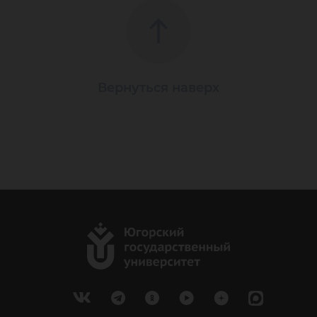
Вернуться наверх