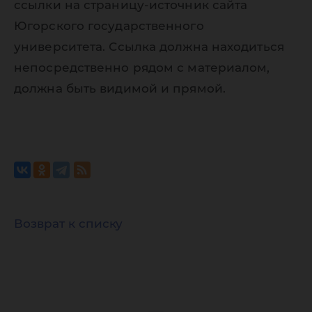
ссылки на страницу-источник сайта
Югорского государственного
университета. Ссылка должна находиться
непосредственно рядом с материалом,
должна быть видимой и прямой.
Возврат к списку