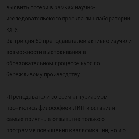
выявить потери в рамках научно-
исследовательского проекта лин-лаборатории
ЮГУ.
За три дня 50 преподавателей активно изучили
возможности выстраивания в
образовательном процессе курс по
бережливому производству.
«Преподаватели со всем энтузиазмом
прониклись философией ЛИН и оставили
самые приятные отзывы не только о
программе повышения квалификации, но и о