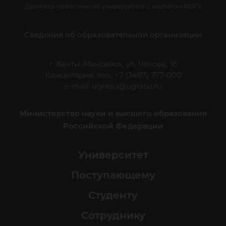
Делитесь новостями об университете с хештегом #ЮГУ
Сведения об образовательной организации
г. Ханты-Мансийск, ул. Чехова, 16
Канцелярия: тел.: +7 (3467) 377-000
e-mail:
ugrasu@ugrasu.ru
Министерство науки и высшего образования
Российской Федерации
Университет
Поступающему
Студенту
Сотруднику