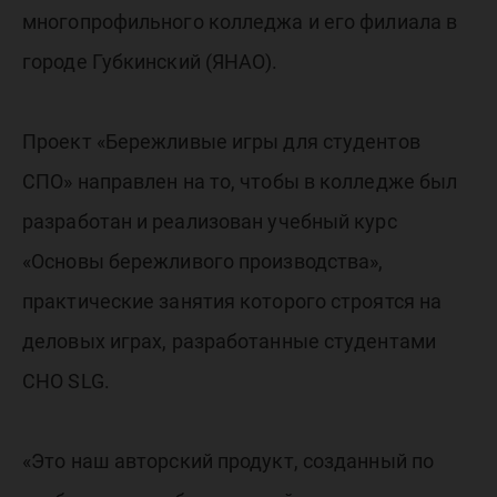
многопрофильного колледжа и его филиала в
городе Губкинский (ЯНАО).
Проект «Бережливые игры для студентов
СПО» направлен на то, чтобы в колледже был
разработан и реализован учебный курс
«Основы бережливого производства»,
практические занятия которого строятся на
деловых играх, разработанные студентами
СНО SLG.
«Это наш авторский продукт, созданный по