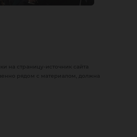
ки на страницу-источник сайта
венно рядом с материалом, должна