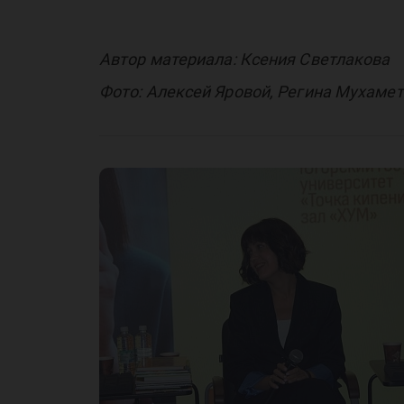
Автор материала: Ксения Светлакова
Фото: Алексей Яровой, Регина Мухаме