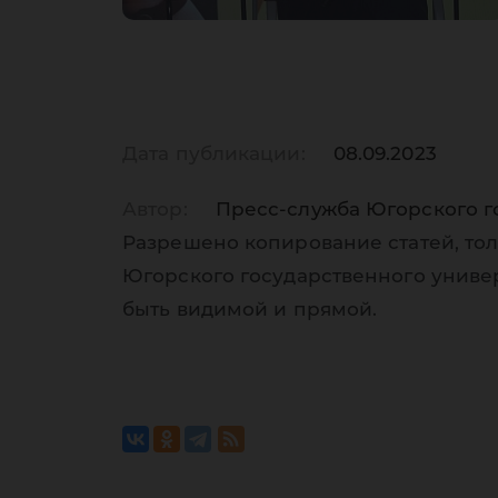
Дата публикации:
08.09.2023
Автор:
Пресс-служба Югорского г
Разрешено копирование статей, тол
Югорского государственного униве
быть видимой и прямой.