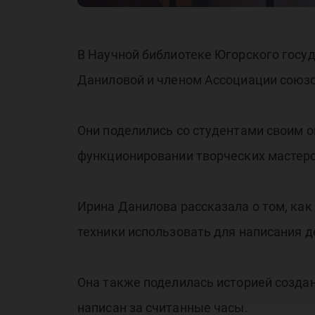
В Научной библиотеке Югорского госуд
Даниловой и членом Ассоциации союзо
Они поделились со студентами своим 
функционировании творческих мастерс
Ирина Данилова рассказала о том, как 
техники использовать для написания д
Она также поделилась историей создан
написан за считанные часы.