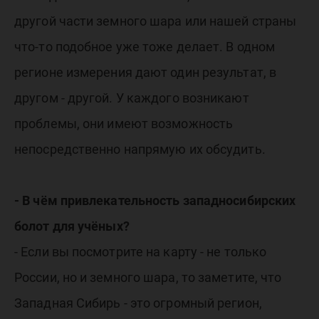
другой части земного шара или нашей страны
что-то подобное уже тоже делает. В одном
регионе измерения дают один результат, в
другом - другой. У каждого возникают
проблемы, они имеют возможность
непосредственно напрямую их обсудить.
- В чём привлекательность западносибирских
болот для учёных?
- Если вы посмотрите на карту - не только
России, но и земного шара, то заметите, что
Западная Сибирь - это огромный регион,