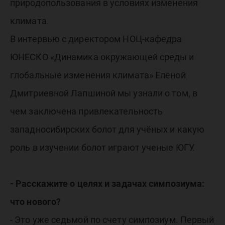
природопользования в условиях изменения
климата.
В интервью с директором НОЦ-кафедра
ЮНЕСКО «Динамика окружающей среды и
глобальные изменения климата» Еленой
Дмитриевной Лапшиной мы узнали о том, в
чем заключена привлекательность
западносибирских болот для учёных и какую
роль в изучении болот играют ученые ЮГУ.
- Расскажите о целях и задачах симпозиума:
что нового?
- Это уже седьмой по счету симпозиум. Первый