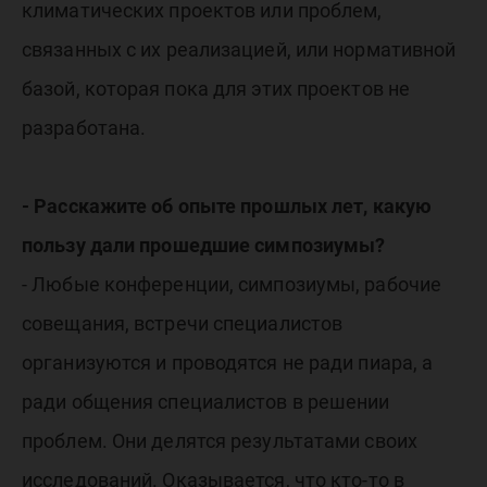
климатических проектов или проблем,
связанных с их реализацией, или нормативной
базой, которая пока для этих проектов не
разработана.
- Расскажите об опыте прошлых лет, какую
пользу дали прошедшие симпозиумы?
- Любые конференции, симпозиумы, рабочие
совещания, встречи специалистов
организуются и проводятся не ради пиара, а
ради общения специалистов в решении
проблем. Они делятся результатами своих
исследований. Оказывается, что кто-то в