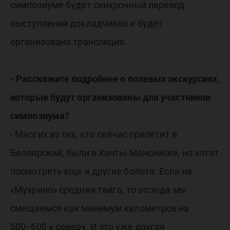
симпозиуме будет синхронный перевод
выступлений докладчиков и будет
организована трансляция.
- Расскажите подробнее о полевых экскурсиях,
которые будут организованы для участников
симпозиума?
- Многих из тех, кто сейчас прилетит в
Белоярский, были в Ханты-Мансийске, но хотят
посмотреть еще и другие болота. Если на
«Мухрино» средняя тайга, то отсюда мы
смещаемся как минимум километров на
500−600 к северу. И это уже другая