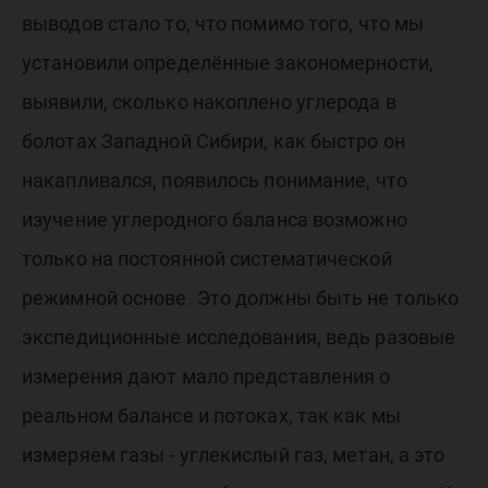
выводов стало то, что помимо того, что мы
установили определённые закономерности,
выявили, сколько накоплено углерода в
болотах Западной Сибири, как быстро он
накапливался, появилось понимание, что
изучение углеродного баланса возможно
только на постоянной систематической
режимной основе. Это должны быть не только
экспедиционные исследования, ведь разовые
измерения дают мало представления о
реальном балансе и потоках, так как мы
измеряем газы - углекислый газ, метан, а это