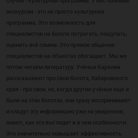
случае - культурная программа. У нас полевые
экскурсии - это не просто культурная
программа. Это возможность для
специалистов на болоте потрогать, пощупать,
оценить всё самим. Это прямое общение
специалистов на объектах обогащает. Мы же
потом читаем литературу. Учёные Карелии
рассказывают про свои болота, Хабаровского
края - про свои, но, когда другие учёные еще и
были на этих болотах, они сразу воспринимают
и кладут эту информацию уже на увиденное,
знают, как это выглядит и в чем особенности.
Это значительно повышает эффективность