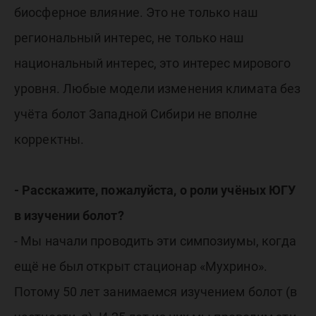
биосферное влияние. Это не только наш
региональный интерес, не только наш
национальный интерес, это интерес мирового
уровня. Любые модели изменения климата без
учёта болот Западной Сибири не вполне
корректны.
- Расскажите, пожалуйста, о роли учёных ЮГУ
в изучении болот?
- Мы начали проводить эти симпозиумы, когда
ещё не был открыт стационар «Мухрино».
Потому 50 лет занимаемся изучением болот (в