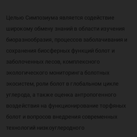
Целью Симпозиума является содействие
широкому обмену знаний в области изучения
биоразнообразия, процессов заболачивания и
сохранения биосферных функций болот и
заболоченных лесов, комплексного
экологического мониторинга болотных
экосистем, роли болот в глобальном цикле
углерода, а также оценка антропогенного
воздействия на функционирование торфяных
болот и вопросов внедрения современных
технологий низкоуглеродного