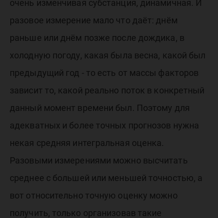
очень изменчивая субстанция, динамичная. И
разовое измерение мало что даёт: днём
раньше или днём позже после дождика, в
холодную погоду, какая была весна, какой был
предыдущий год - то есть от массы факторов
зависит то, какой реально поток в конкретный
данный момент времени был. Поэтому для
адекватных и более точных прогнозов нужна
некая средняя интегральная оценка.
Разовыми измерениями можно высчитать
среднее с большей или меньшей точностью, а
вот относительно точную оценку можно
получить, только организовав такие