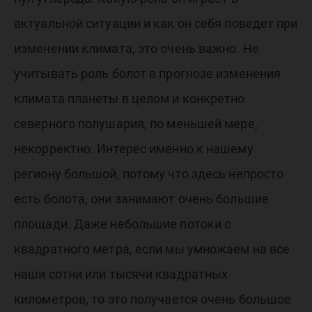
актуальной ситуации и как он себя поведет при
изменении климата, это очень важно. Не
учитывать роль болот в прогнозе изменения
климата планеты в целом и конкретно
северного полушария, по меньшей мере,
некорректно. Интерес именно к нашему
региону большой, потому что здесь непросто
есть болота, они занимают очень большие
площади. Даже небольшие потоки с
квадратного метра, если мы умножаем на все
наши сотни или тысячи квадратных
километров, то это получается очень большое