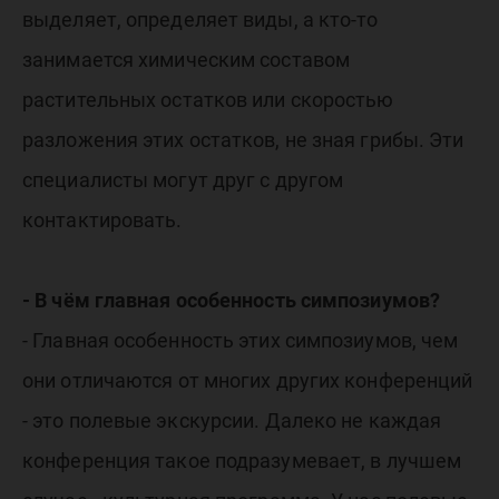
выделяет, определяет виды, а кто-то
занимается химическим составом
растительных остатков или скоростью
разложения этих остатков, не зная грибы. Эти
специалисты могут друг с другом
контактировать.
- В чём главная особенность симпозиумов?
- Главная особенность этих симпозиумов, чем
они отличаются от многих других конференций
- это полевые экскурсии. Далеко не каждая
конференция такое подразумевает, в лучшем