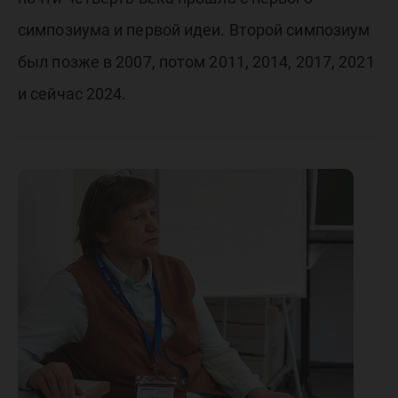
симпозиума и первой идеи. Второй симпозиум
был позже в 2007, потом 2011, 2014, 2017, 2021
и сейчас 2024.