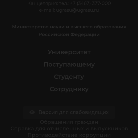
Канцелярия: тел.: +7 (3467) 377-000
e-mail:
ugrasu@ugrasu.ru
Министерство науки и высшего образования
Российской Федерации
Университет
Поступающему
Студенту
Сотруднику
Версия для слабовидящих
Обращения граждан
Cправка для отчисленных и выпускников
Противодействие коррупции