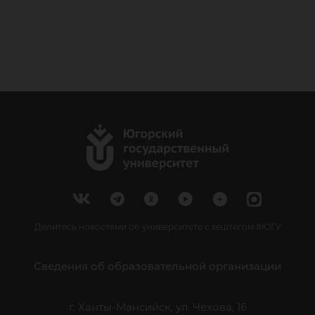
Делитесь новостями об университете с хештегом #ЮГУ
Сведения об образовательной организации
г. Ханты-Мансийск, ул. Чехова, 16