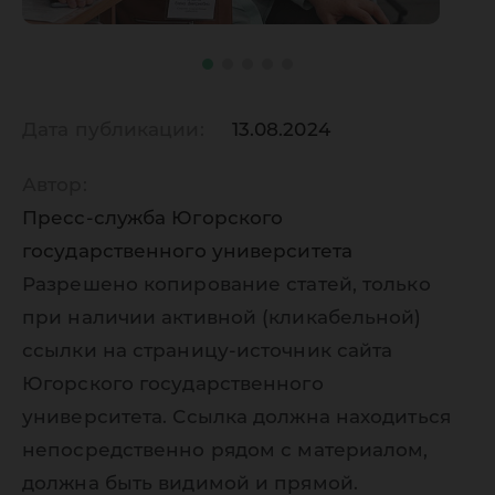
Дата публикации:
13.08.2024
Автор:
Пресс-служба Югорского
государственного университета
Разрешено копирование статей, только
при наличии активной (кликабельной)
ссылки на страницу-источник сайта
Югорского государственного
университета. Ссылка должна находиться
непосредственно рядом с материалом,
должна быть видимой и прямой.