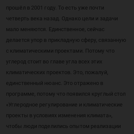
прошёл в 2001 году. То есть уже почти
четверть века назад. Однако цели и задачи
мало меняются. Единственное, сейчас
делается упор в прикладную сферу, связанную
с климатическими проектами. Потому что
углерод стоит во главе угла всех этих
климатических проектов. Это, пожалуй,
единственный нюанс. Это отражено в
программе, потому что появился круглый стол
«Углеродное регулирование и климатические
проекты в условиях изменения климата»,
чтобы люди поделились опытом реализации