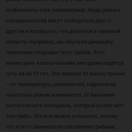
особенность этих симпозиумов: люди разных
специальностей могут пообщаться друг с
другом и послушать, что делается в смежной
области. Например, мы изучаем динамику
появления плодовых тел у грибов. Этот
мониторинг классическими методами ведётся
чуть ли не 10 лет. Это зависит от массы причин
– от температуры, увлажнений, гидрологии,
насколько режим изменяется, от биохимии
растительного материала, который разлагают
эти грибы. Это все можно услышать, потому
что кто-то занимается собственно грибами,