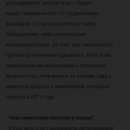
докладывают результаты – будет
представлено около 10 студенческих
докладов. Студенты работают либо
лаборантами, либо инженерами-
исследователями. За счёт них численность
группы практически удвоилась. И на этом
симпозиуме мы расскажем о последних
результатах, полученных за четыре года с
момента прошлого симпозиума, который
прошёл в 2021 году.
- Чем симпозиум полезен учёным?
- Я уже много лет занимаюсь организацией