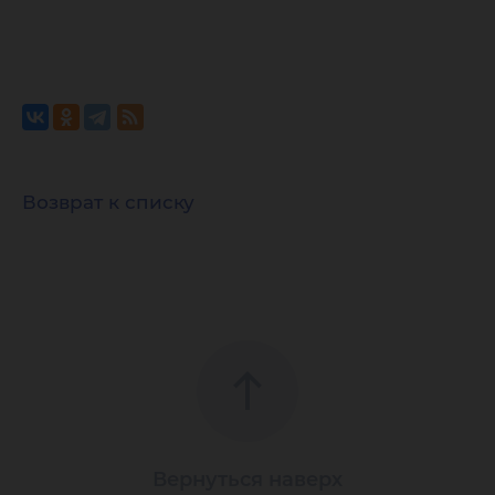
Возврат к списку
Вернуться наверх