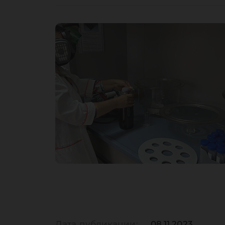
Дата публикации:
08.11.2023