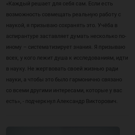
«Каждый решает для себя сам. Если есть
возможность совмещать реальную работу с
наукой, я призываю сохранять это. Учёба в
аспирантуре заставляет думать несколько по-
иному – систематизирует знания. Я призываю
всех, у кого лежит душа к исследованиям, идти
в науку. Не жертвовать своей жизнью ради
науки, а чтобы это было гармонично связано
со всеми другими интересами, которые у вас
есть», - подчеркнул Александр Викторович.