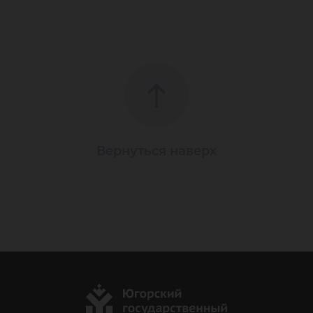
Вернуться наверх