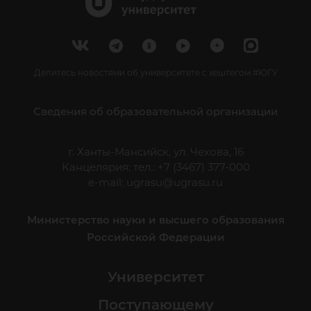
Делитесь новостями об университете с хештегом #ЮГУ
Сведения об образовательной организации
г. Ханты-Мансийск, ул. Чехова, 16
Канцелярия: тел.: +7 (3467) 377-000
e-mail:
ugrasu@ugrasu.ru
Министерство науки и высшего образования
Российской Федерации
Университет
Поступающему