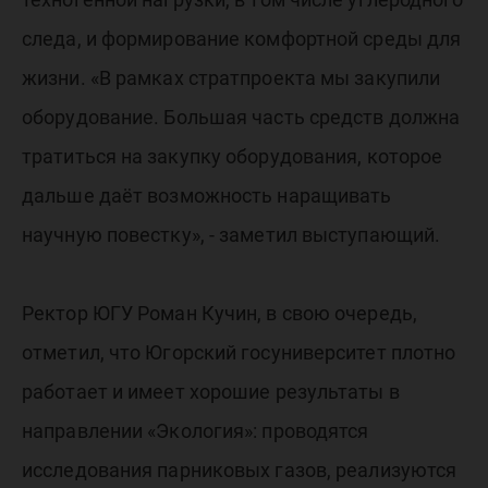
следа, и формирование комфортной среды для
жизни. «В рамках стратпроекта мы закупили
оборудование. Большая часть средств должна
тратиться на закупку оборудования, которое
дальше даёт возможность наращивать
научную повестку», - заметил выступающий.
Ректор ЮГУ Роман Кучин, в свою очередь,
отметил, что Югорский госуниверситет плотно
работает и имеет хорошие результаты в
направлении «Экология»: проводятся
исследования парниковых газов, реализуются