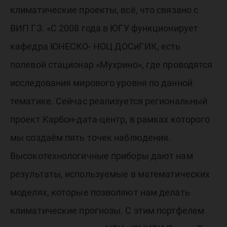
климатические проекты, всё, что связано с
ВИП ГЗ. «С 2008 года в ЮГУ функционирует
кафедра ЮНЕСКО- НОЦ ДОСиГИК, есть
полевой стационар «Мухрино», где проводятся
исследования мирового уровня по данной
тематике. Сейчас реализуется региональный
проект Карбон-дата-центр, в рамках которого
мы создаём пять точек наблюдения.
Высокотехнологичные приборы дают нам
результаты, используемые в математических
моделях, которые позволяют нам делать
климатические прогнозы. С этим портфелем