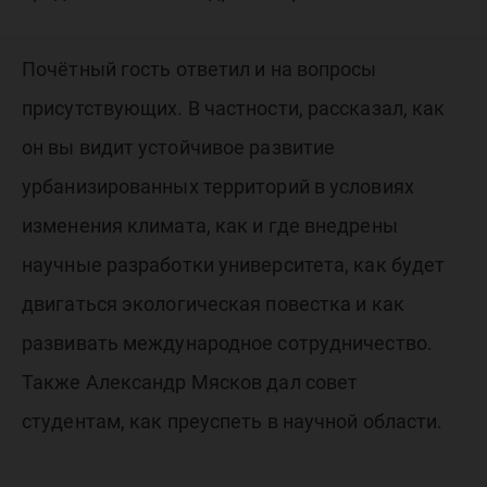
Почётный гость ответил и на вопросы
присутствующих. В частности, рассказал, как
он вы видит устойчивое развитие
урбанизированных территорий в условиях
изменения климата, как и где внедрены
научные разработки университета, как будет
двигаться экологическая повестка и как
развивать международное сотрудничество.
Также Александр Мясков дал совет
студентам, как преуспеть в научной области.