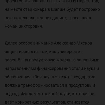
проектов мы зашли в НТЦ «ЮНИТИ Парк». Так,
на месте стационара в Шапше будет построено
высокотехнологичное здание», - рассказал
Роман Викторович.
Далее особое внимание Александр Мясков
акцентировал на том, как университет
перешёл на продуктовую модель, а основными
направлениями финансирования стали наука и
образования. «Вся наука за счёт государства
должна трансформироваться в продуктовый
подход. Фундаментальной науки, которая не
даёт конкретных результатов, становится