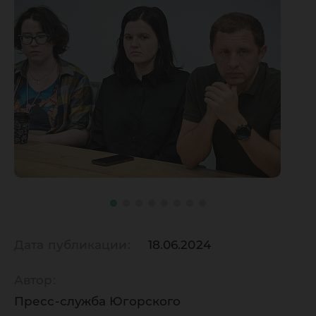
Дата публикации:
18.06.2024
Автор:
Пресс-служба Югорского