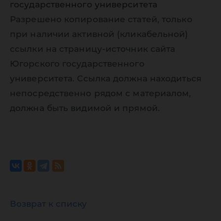
государственного университета
Разрешено копирование статей, только
при наличии активной (кликабельной)
ссылки на страницу-источник сайта
Югорского государственного
университета. Ссылка должна находиться
непосредственно рядом с материалом,
должна быть видимой и прямой.
Возврат к списку