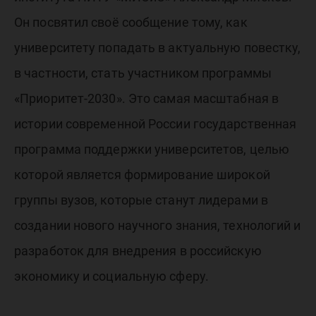
Он посвятил своё сообщение тому, как
университету попадать в актуальную повестку,
в частности, стать участником программы
«Приоритет-2030». Это самая масштабная в
истории современной России государственная
программа поддержки университетов, целью
которой является формирование широкой
группы вузов, которые станут лидерами в
создании нового научного знания, технологий и
разработок для внедрения в российскую
экономику и социальную сферу.