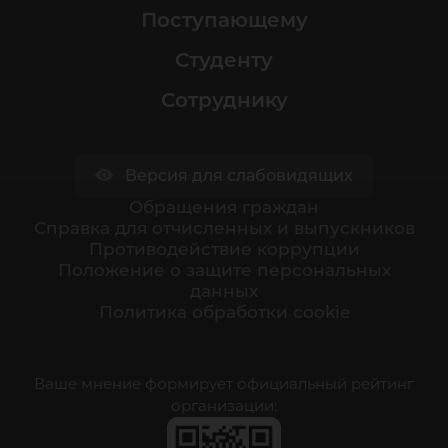
Поступающему
Студенту
Сотруднику
Версия для слабовидящих
Обращения граждан
Cправка для отчисленных и выпускников
Противодействие коррупции
Положение о защите персональных
данных
Политика обработки cookie
Ваше мнение формирует официальный рейтинг
организации: