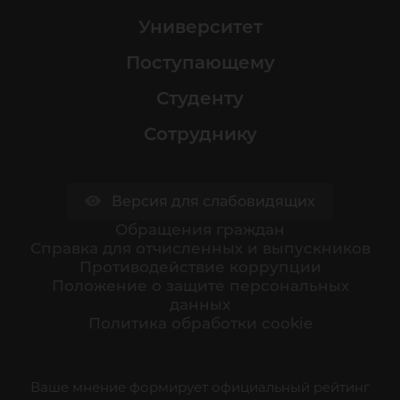
Университет
Поступающему
Студенту
Сотруднику
Версия для слабовидящих
Обращения граждан
Cправка для отчисленных и выпускников
Противодействие коррупции
Положение о защите персональных
данных
Политика обработки cookie
Ваше мнение формирует официальный рейтинг