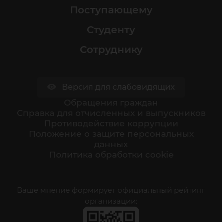
Поступающему
Студенту
Сотруднику
Версия для слабовидящих
Обращения граждан
Cправка для отчисленных и выпускников
Противодействие коррупции
Положение о защите персональных
данных
Политика обработки cookie
Ваше мнение формирует официальный рейтинг
организации: