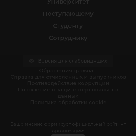
Университет
Поступающему
Студенту
Сотруднику
Версия для слабовидящих
Обращения граждан
Cправка для отчисленных и выпускников
Противодействие коррупции
Положение о защите персональных
данных
Политика обработки cookie
Ваше мнение формирует официальный рейтинг
организации: