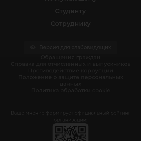
Студенту
Сотруднику
Версия для слабовидящих
Обращения граждан
Cправка для отчисленных и выпускников
Противодействие коррупции
Положение о защите персональных
данных
Политика обработки cookie
Ваше мнение формирует официальный рейтинг
организации: