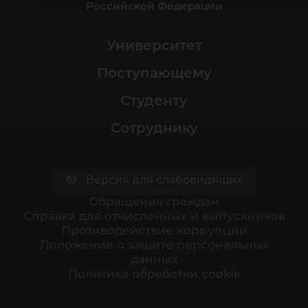
Российской Федерации
Университет
Поступающему
Студенту
Сотруднику
Версия для слабовидящих
Обращения граждан
Cправка для отчисленных и выпускников
Противодействие коррупции
Положение о защите персональных
данных
Политика обработки cookie