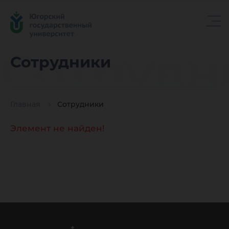
Сотрудн
Сотрудники
Главная
Сотрудники
Элемент не найден!