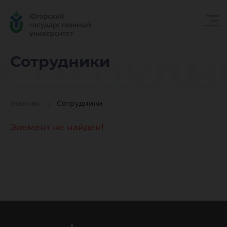
Сотрудн
Сотрудники
Главная
Сотрудники
Элемент не найден!