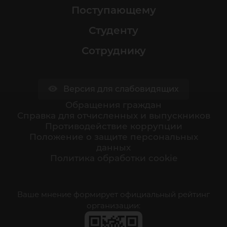
Поступающему
Студенту
Сотруднику
Версия для слабовидящих
Обращения граждан
Cправка для отчисленных и выпускников
Противодействие коррупции
Положение о защите персональных
данных
Политика обработки cookie
Ваше мнение формирует официальный рейтинг
организации: