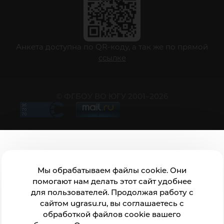
Анкета доступна по QR-коду, а так же по прямой
ссылке
© ФГБОУ ВО ЮГУ 2001–2026
Мы обрабатываем файлы cookie. Они
помогают нам делать этот сайт удобнее
для пользователей. Продолжая работу с
сайтом ugrasu.ru, вы соглашаетесь с
обработкой файлов cookie вашего