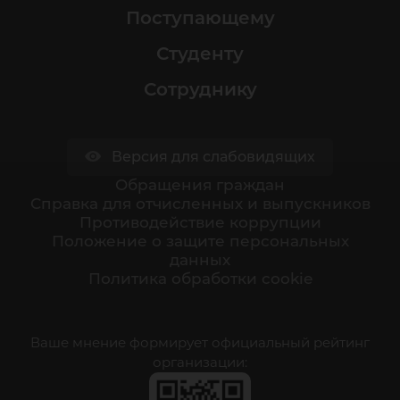
Поступающему
Студенту
Сотруднику
Версия для слабовидящих
Обращения граждан
Cправка для отчисленных и выпускников
Противодействие коррупции
Положение о защите персональных
данных
Политика обработки cookie
Ваше мнение формирует официальный рейтинг
организации: