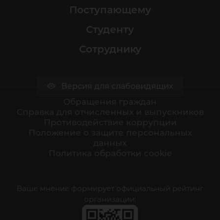
Поступающему
Студенту
Сотруднику
Версия для слабовидящих
Обращения граждан
Cправка для отчисленных и выпускников
Противодействие коррупции
Положение о защите персональных
данных
Политика обработки cookie
Ваше мнение формирует официальный рейтинг
организации: