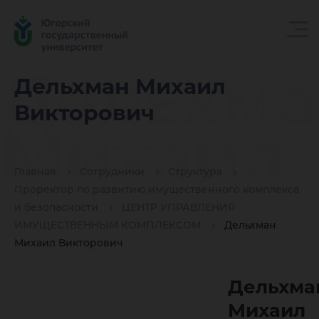
Дельхма
Дельхман Михаил
Викторович
Михаил
Главная
Сотрудники
Структура
Викторо
Проректор по развитию имущественного комплекса
и безопасности
ЦЕНТР УПРАВЛЕНИЯ
ИМУЩЕСТВЕННЫМ КОМПЛЕКСОМ
Дельхман
Михаил Викторович
Дельхма
Михаил