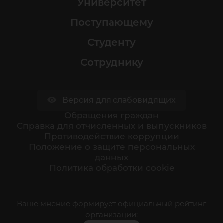
Университет
Поступающему
Студенту
Сотруднику
Версия для слабовидящих
Обращения граждан
Cправка для отчисленных и выпускников
Противодействие коррупции
Положение о защите персональных
данных
Политика обработки cookie
Ваше мнение формирует официальный рейтинг
организации: