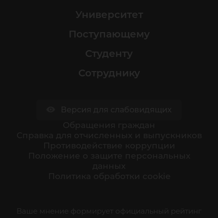
Университет
Поступающему
Студенту
Сотруднику
Версия для слабовидящих
Обращения граждан
Cправка для отчисленных и выпускников
Противодействие коррупции
Положение о защите персональных
данных
Политика обработки cookie
Ваше мнение формирует официальный рейтинг