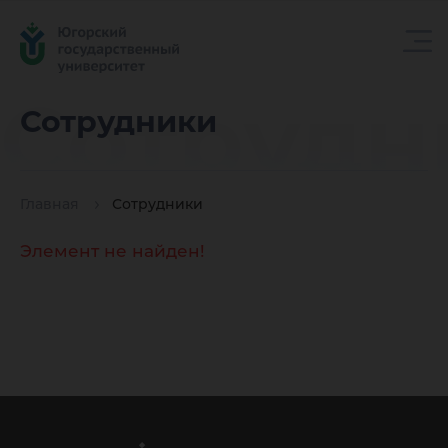
Сотрудн
Сотрудники
Главная
Сотрудники
Элемент не найден!