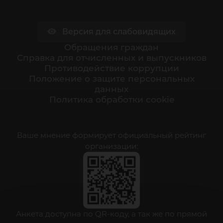
Версия для слабовидящих
Обращения граждан
Cправка для отчисленных и выпускников
Противодействие коррупции
Положение о защите персональных
данных
Политика обработки cookie
Ваше мнение формирует официальный рейтинг
организации:
Анкета доступна по QR-коду, а так же по прямой