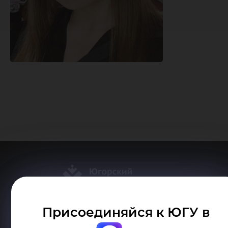
Присоединяйся к ЮГУ в