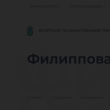
Университет
Поступающему
Фи
Филиппова
Главная
Сотрудники
Университет