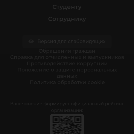
Студенту
Сотруднику
Версия для слабовидящих
Обращения граждан
Cправка для отчисленных и выпускников
Противодействие коррупции
Положение о защите персональных
данных
Политика обработки cookie
Ваше мнение формирует официальный рейтинг
организации: