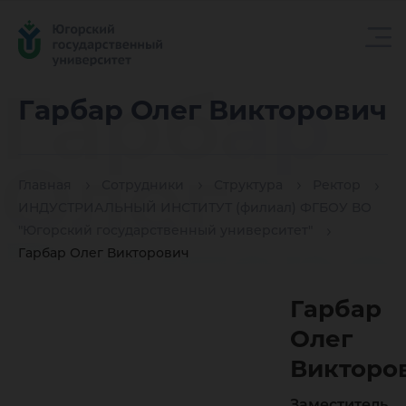
Гарбар
Гарбар Олег Викторович
Олег
Главная
Сотрудники
Структура
Ректор
ИНДУСТРИАЛЬНЫЙ ИНСТИТУТ (филиал) ФГБОУ ВО
Викторо
"Югорский государственный университет"
Гарбар Олег Викторович
Гарбар
Олег
Викторо
Заместитель