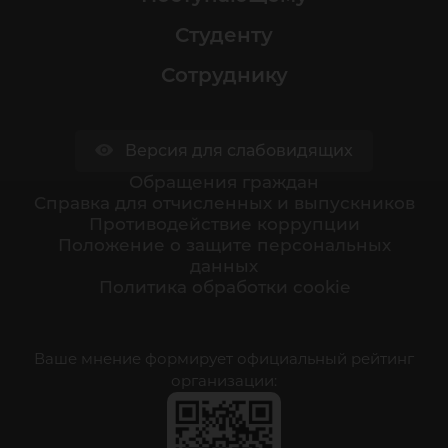
Студенту
Сотруднику
Версия для слабовидящих
Обращения граждан
Cправка для отчисленных и выпускников
Противодействие коррупции
Положение о защите персональных
данных
Политика обработки cookie
Ваше мнение формирует официальный рейтинг
организации: