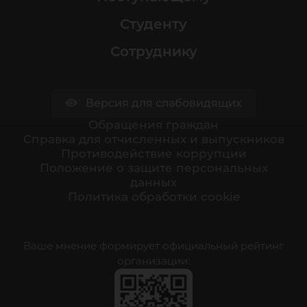
Студенту
Сотруднику
Версия для слабовидящих
Обращения граждан
Cправка для отчисленных и выпускников
Противодействие коррупции
Положение о защите персональных
данных
Политика обработки cookie
Ваше мнение формирует официальный рейтинг
организации: