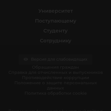
Университет
Поступающему
Студенту
Сотруднику
Версия для слабовидящих
Обращения граждан
Cправка для отчисленных и выпускников
Противодействие коррупции
Положение о защите персональных
данных
Политика обработки cookie
Ваше мнение формирует официальный рейтинг