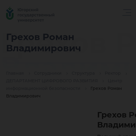
Грехов 
Грехов Роман
Владимирович
Владим
Главная
Сотрудники
Структура
Ректор
ДЕПАРТАМЕНТ ЦИФРОВОГО РАЗВИТИЯ
Центр
информационной безопасности
Грехов Роман
Владимирович
Грехов 
Владими