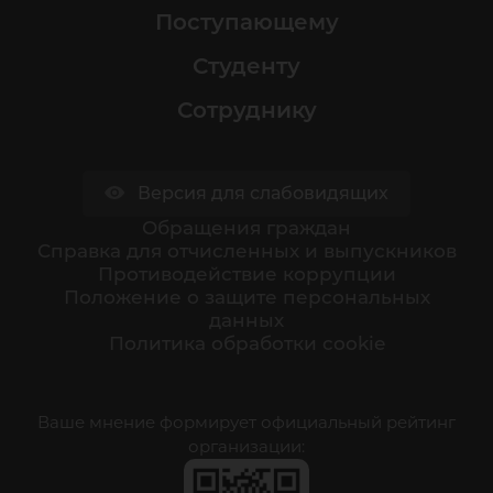
Поступающему
Студенту
Сотруднику
Версия для слабовидящих
Обращения граждан
Cправка для отчисленных и выпускников
Противодействие коррупции
Положение о защите персональных
данных
Политика обработки cookie
Ваше мнение формирует официальный рейтинг
организации: