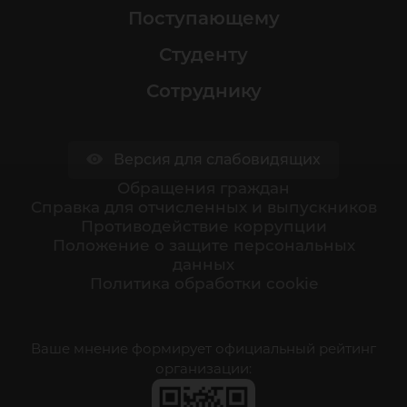
Поступающему
Студенту
Сотруднику
Версия для слабовидящих
Обращения граждан
Cправка для отчисленных и выпускников
Противодействие коррупции
Положение о защите персональных
данных
Политика обработки cookie
Ваше мнение формирует официальный рейтинг
организации: