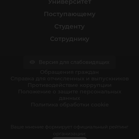
Университет
Поступающему
Студенту
Сотруднику
Версия для слабовидящих
Обращения граждан
Cправка для отчисленных и выпускников
Противодействие коррупции
Положение о защите персональных
данных
Политика обработки cookie
Ваше мнение формирует официальный рейтинг
организации: