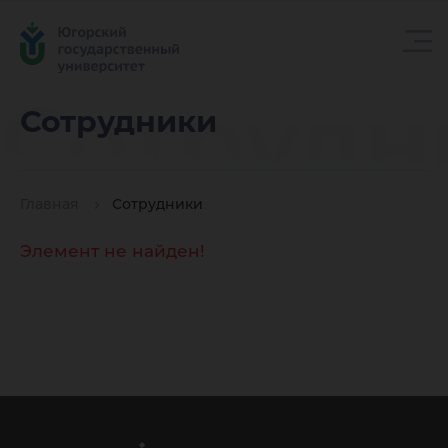
Сотрудн
Сотрудники
Главная
Сотрудники
Элемент не найден!