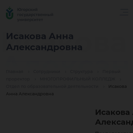
Исакова
Исакова Анна
Александровна
Алексан
Главная
Сотрудники
Структура
Первый
проректор
МНОГОПРОФИЛЬНЫЙ КОЛЛЕДЖ
Отдел по образовательной деятельности
Исакова
Анна Александровна
Исакова
Алексан