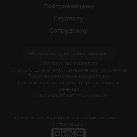
Поступающему
Студенту
Сотруднику
Версия для слабовидящих
Обращения граждан
Cправка для отчисленных и выпускников
Противодействие коррупции
Положение о защите персональных
данных
Политика обработки cookie
Ваше мнение формирует официальный рейтинг
организации: