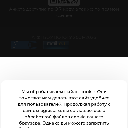
Анкета доступна по QR-коду, а так же по прямой
ссылке
© ФГБОУ ВО ЮГУ 2001–2026
Мы обрабатываем файлы cookie. Они
помогают нам делать этот сайт удобнее
для пользователей. Продолжая работу с
сайтом ugrasu.ru, вы соглашаетесь с
обработкой файлов cookie вашего
браузера. Однако вы можете запретить