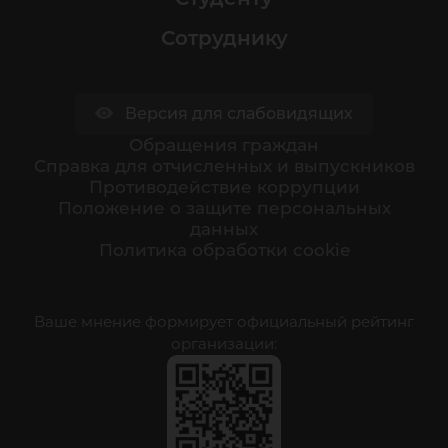
Сотруднику
Версия для слабовидящих
Обращения граждан
Cправка для отчисленных и выпускников
Противодействие коррупции
Положение о защите персональных
данных
Политика обработки cookie
Ваше мнение формирует официальный рейтинг
организации: