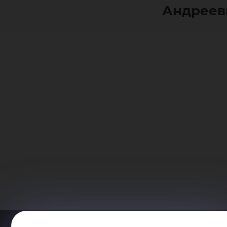
Андреев