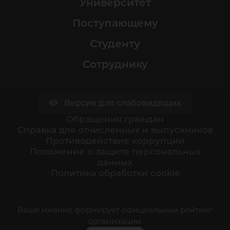
Университет
Поступающему
Студенту
Сотруднику
Версия для слабовидящих
Обращения граждан
Cправка для отчисленных и выпускников
Противодействие коррупции
Положение о защите персональных
данных
Политика обработки cookie
Ваше мнение формирует официальный рейтинг
организации: