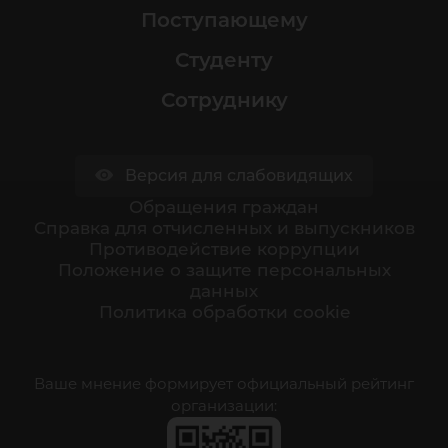
Поступающему
Студенту
Сотруднику
Версия для слабовидящих
Обращения граждан
Cправка для отчисленных и выпускников
Противодействие коррупции
Положение о защите персональных
данных
Политика обработки cookie
Ваше мнение формирует официальный рейтинг
организации: