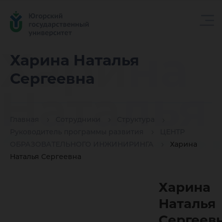
Харина
Харина Наталья
Сергеевна
Наталья
Главная
Сотрудники
Структура
Сергеев
Руководитель программы развития
ЦЕНТР
ОБРАЗОВАТЕЛЬНОГО ИНЖИНИРИНГА
Харина
Наталья Сергеевна
Харина
Наталья
Сергеев