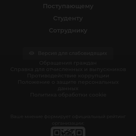
Поступающему
Студенту
Сотруднику
Версия для слабовидящих
Обращения граждан
Cправка для отчисленных и выпускников
Противодействие коррупции
Положение о защите персональных
данных
Политика обработки cookie
Ваше мнение формирует официальный рейтинг
организации: