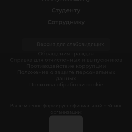
Студенту
Сотруднику
Версия для слабовидящих
Обращения граждан
Cправка для отчисленных и выпускников
Противодействие коррупции
Положение о защите персональных
данных
Политика обработки cookie
Ваше мнение формирует официальный рейтинг
организации: