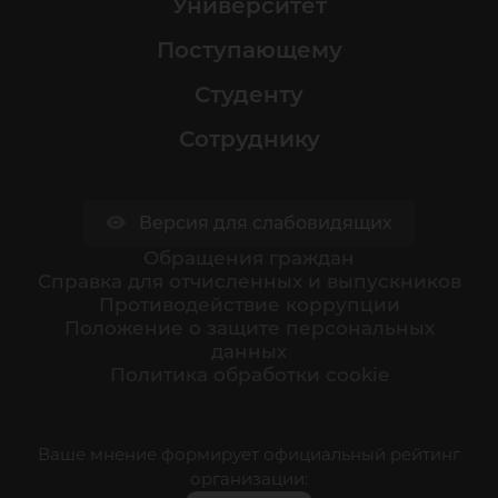
Университет
Поступающему
Студенту
Сотруднику
Версия для слабовидящих
Обращения граждан
Cправка для отчисленных и выпускников
Противодействие коррупции
Положение о защите персональных
данных
Политика обработки cookie
Ваше мнение формирует официальный рейтинг
организации: