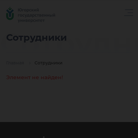
Сотрудн
Сотрудники
Главная
Сотрудники
Элемент не найден!