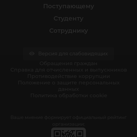
Поступающему
Студенту
Сотруднику
Версия для слабовидящих
Обращения граждан
Cправка для отчисленных и выпускников
Противодействие коррупции
Положение о защите персональных
данных
Политика обработки cookie
Ваше мнение формирует официальный рейтинг
организации: