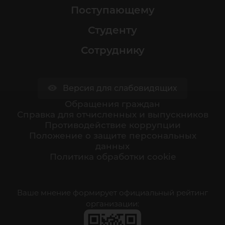
Поступающему
Студенту
Сотруднику
Версия для слабовидящих
Обращения граждан
Cправка для отчисленных и выпускников
Противодействие коррупции
Положение о защите персональных
данных
Политика обработки cookie
Ваше мнение формирует официальный рейтинг
организации: